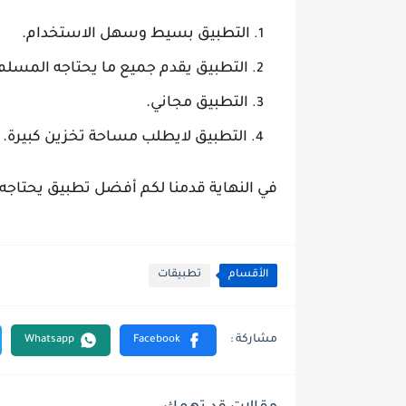
التطبيق بسيط وسهل الاستخدام.
التطبيق يقدم جميع ما يحتاجه المسلم
التطبيق مجاني.
التطبيق لايطلب مساحة تخزين كبيرة.
في النهاية قدمنا لكم أفضل تطبيق يحتاجه 
الأقسام
تطبيقات