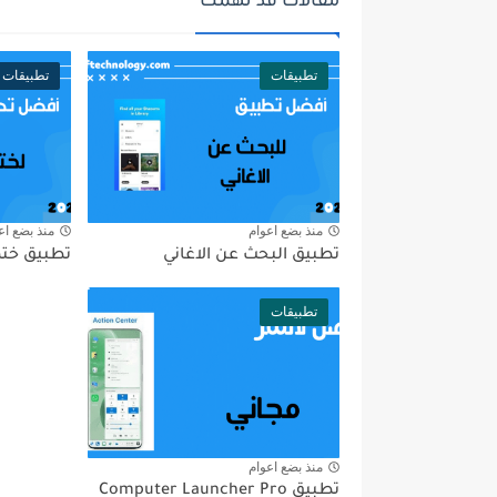
مقالات قد تهمك
تطبيقات
تطبيقات
منذ بضع اعوام
منذ بضع اع
تطبيق البحث عن الاغاني
تطبيق ختم
تطبيقات
منذ بضع اعوام
تطبيق Computer Launcher Pro