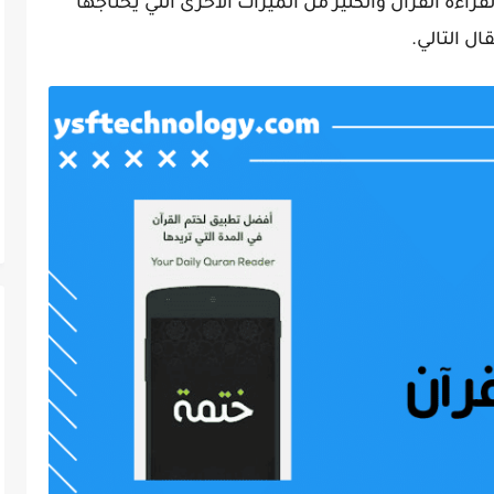
راءة القرآن والكثير من الميزات الاخرى التي يحتاجها
ل التالي.