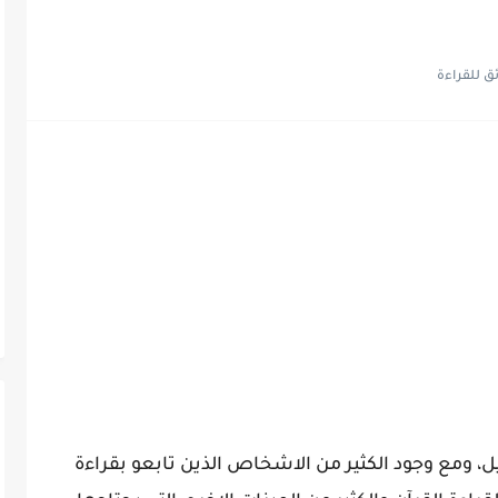
، ومع وجود الكثير من الاشخاص الذين تابعو بقراءة