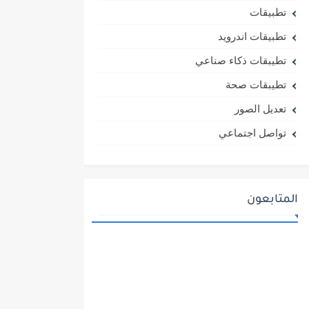
تطبيقات
تطبيقات اندرويد
تطيبقات ذكاء صناعي
تطيبقات صحة
تعديل الصور
تواصل اجتماعي
المتابعون