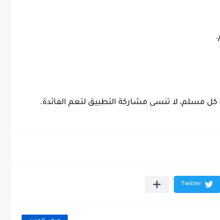
.
كل مسلم، لا تنسى مشاركة التطبيق لتعم الفائدة.