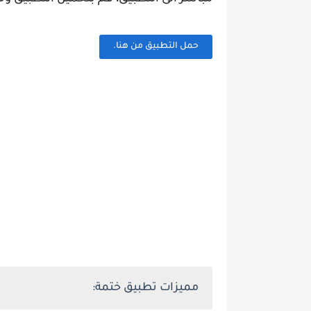
حمل التطبيق من هنا.
مميزات تطبيق ختمة: